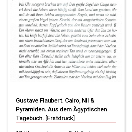
Gustave Flaubert. Cairo, Nil &
Pyramiden. Aus dem Ägyptischen
Tagebuch. [Erstdruck]