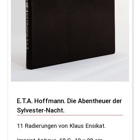
E.T.A. Hoffmann. Die Abentheuer der
Sylvester-Nacht.
11 Radierungen von Klaus Ensikat.