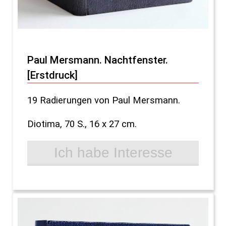
Paul Mersmann. Nachtfenster.
[Erstdruck]
19 Radierungen von Paul Mersmann.
Diotima, 70 S., 16 x 27 cm.