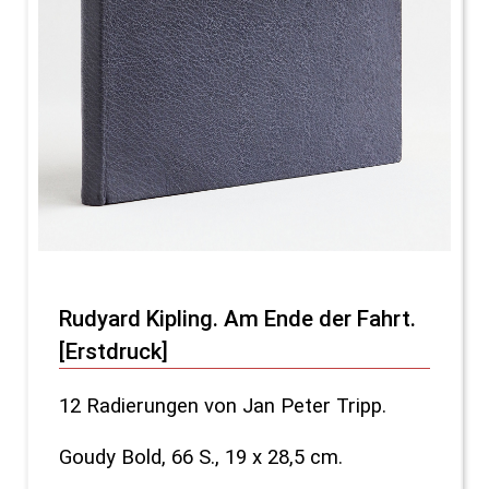
Rudyard Kipling. Am Ende der Fahrt.
[Erstdruck]
12 Radierungen von Jan Peter Tripp.
Goudy Bold, 66 S., 19 x 28,5 cm.