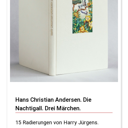
Hans Christian Andersen. Die
Nachtigall. Drei Märchen.
15 Radierungen von Harry Jürgens.