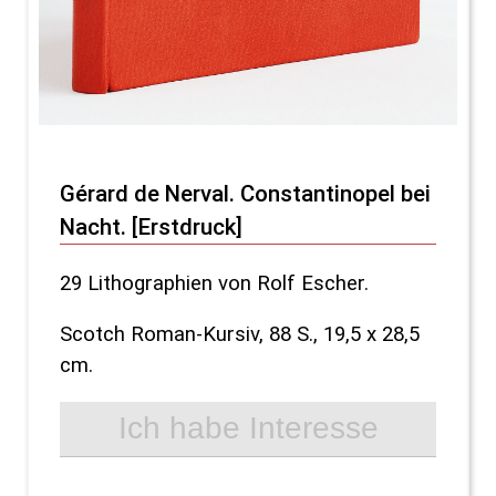
Gérard de Nerval. Constantinopel bei
Nacht. [Erstdruck]
29 Lithographien von Rolf Escher.
Scotch Roman-Kursiv, 88 S., 19,5 x 28,5
cm.