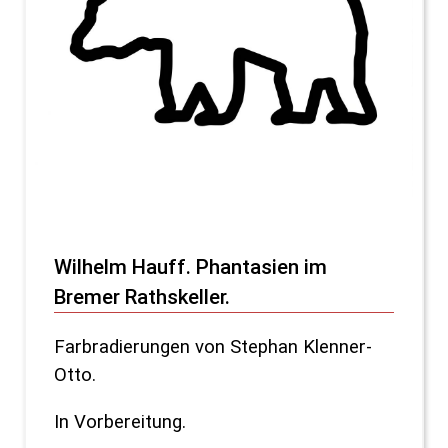
Wilhelm Hauff. Phantasien im
Bremer Rathskeller.
Farbradierungen von Stephan Klenner-
Otto.
In Vorbereitung.