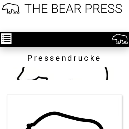
Pressendrucke