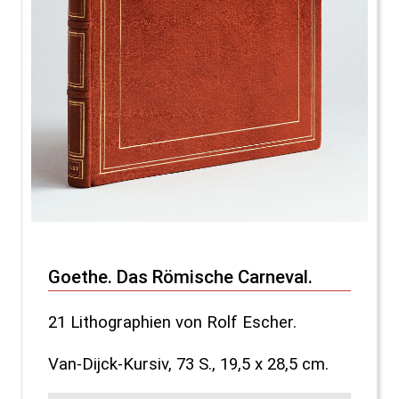
Goethe. Das Römische Carneval.
21 Lithographien von Rolf Escher.
Van-Dijck-Kursiv, 73 S., 19,5 x 28,5 cm.