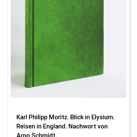
Karl Philipp Moritz. Blick in Elysium.
Reisen in England. Nachwort von
Arno Schmidt.