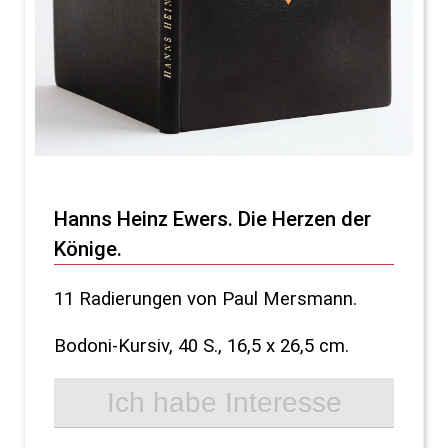
Hanns Heinz Ewers. Die Herzen der
Könige.
11 Radierungen von Paul Mersmann.
Bodoni-Kursiv, 40 S., 16,5 x 26,5 cm.