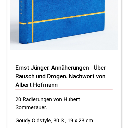
Ernst Jünger. Annäherungen - Über
Rausch und Drogen. Nachwort von
Albert Hofmann
20 Radierungen von Hubert
Sommerauer.
Goudy Oldstyle, 80 S., 19 x 28 cm.