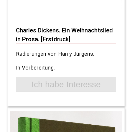
Charles Dickens. Ein Weihnachtslied
in Prosa. [Erstdruck]
Radierungen von Harry Jürgens.
In Vorbereitung.