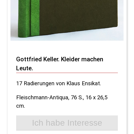
Gottfried Keller. Kleider machen
Leute.
17 Radierungen von Klaus Ensikat.
Fleischmann-Antiqua, 76 S., 16 x 26,5
cm.