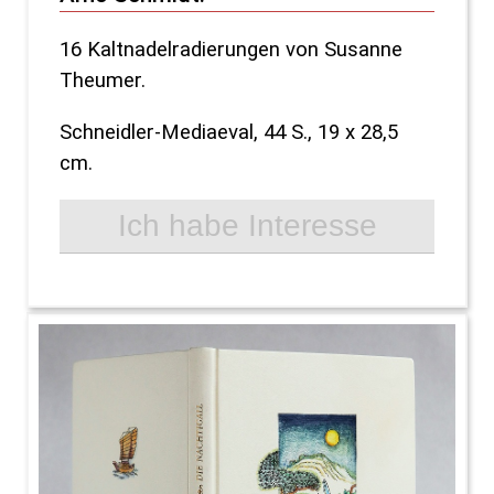
16 Kaltnadelradierungen von Susanne
Theumer.
Schneidler-Mediaeval, 44 S., 19 x 28,5
cm.