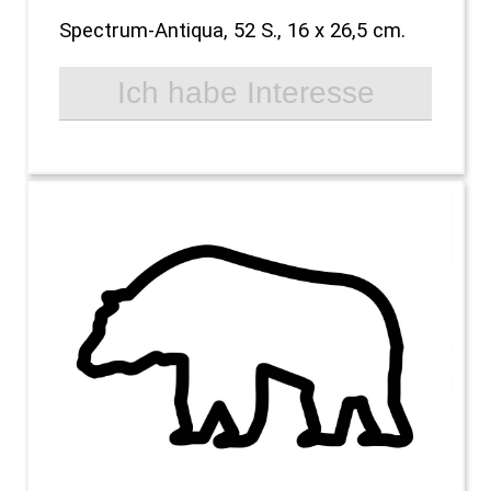
Spectrum-Antiqua, 52 S., 16 x 26,5 cm.