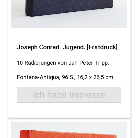
Joseph Conrad. Jugend. [Erstdruck]
10 Radierungen von Jan Peter Tripp.
Fontana-Antiqua, 96 S., 16,2 x 26,5 cm.