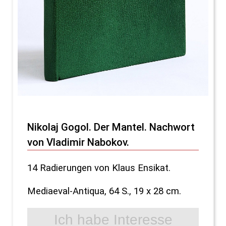
Nikolaj Gogol. Der Mantel. Nachwort
von Vladimir Nabokov.
14 Radierungen von Klaus Ensikat.
Mediaeval-Antiqua, 64 S., 19 x 28 cm.