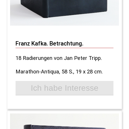
Franz Kafka. Betrachtung.
18 Radierungen von Jan Peter Tripp.
Marathon-Antiqua, 58 S., 19 x 28 cm.